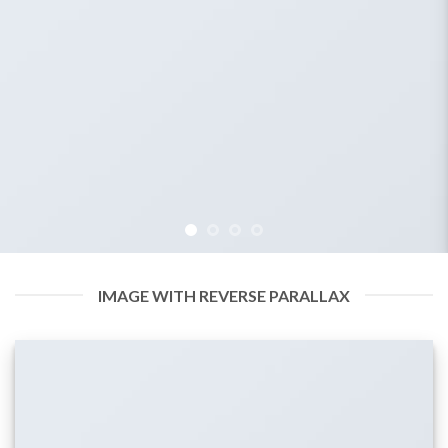
IMAGE WITH REVERSE PARALLAX