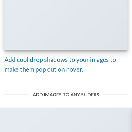
Add cool drop shadows to your images to
make them pop out on hover.
ADD IMAGES TO ANY SLIDERS