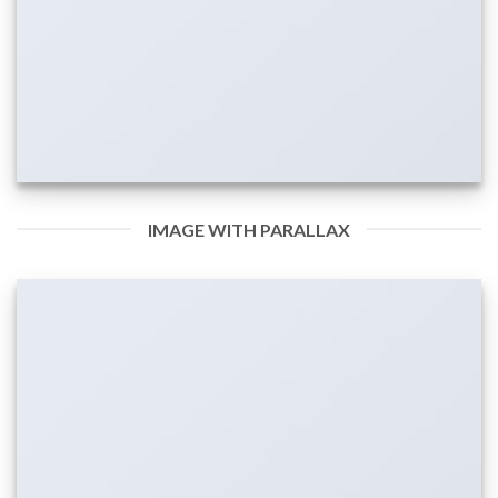
IMAGE WITH PARALLAX