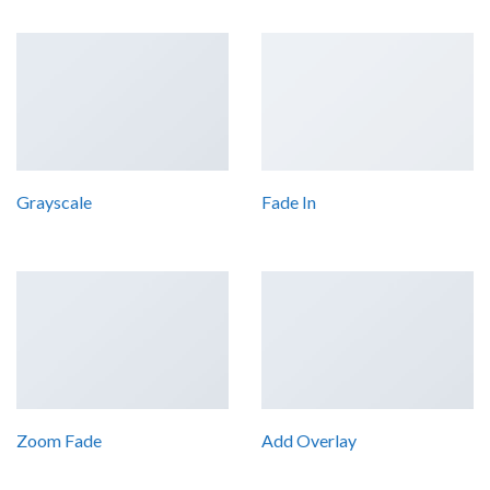
Grayscale
Fade In
Zoom Fade
Add Overlay