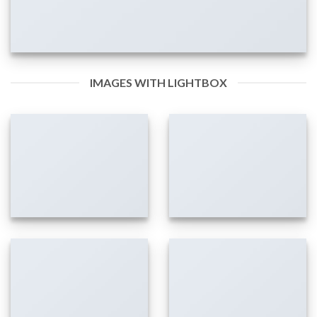
IMAGES WITH LIGHTBOX