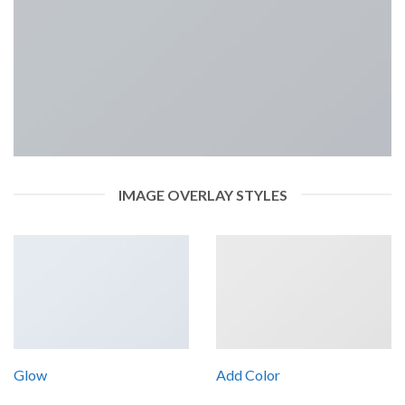
IMAGE OVERLAY STYLES
Glow
Add Color