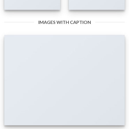
IMAGES WITH CAPTION