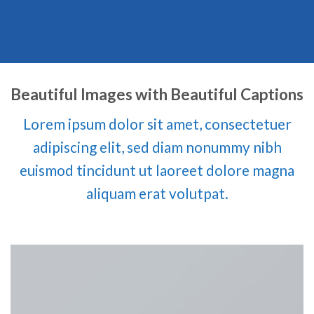
Beautiful Images with Beautiful Captions
Lorem ipsum dolor sit amet, consectetuer
adipiscing elit, sed diam nonummy nibh
euismod tincidunt ut laoreet dolore magna
aliquam erat volutpat.