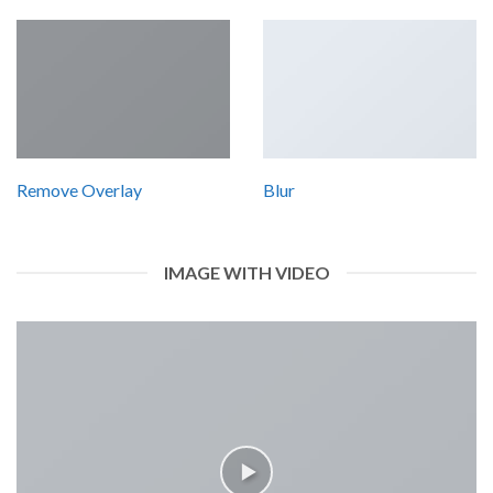
Remove Overlay
Blur
IMAGE WITH VIDEO